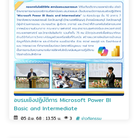
อบรมเชิงปฏิบัติการ Microsoft Power BI
Basic and Intermediate
05 มิ.ย. 68 : 13.55 น.
3
ข่าวกิจกรรม