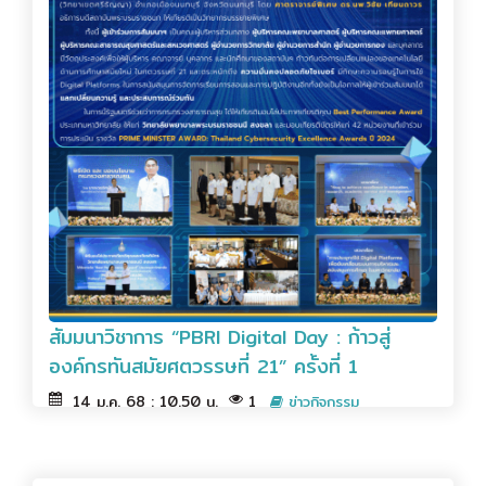
สัมมนาวิชาการ “PBRI Digital Day : ก้าวสู่
องค์กรทันสมัยศตวรรษที่ 21” ครั้งที่ 1
14 ม.ค. 68 : 10.50 น.
1
ข่าวกิจกรรม