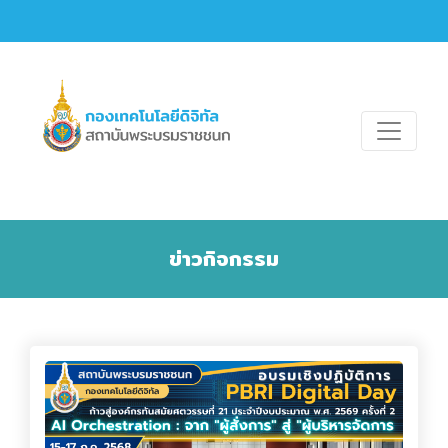
ข่าวกิจกรรม