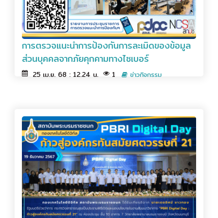
การตรวจแนะนำการป้องกันการละเมิดของข้อมูล
ส่วนบุคคลจากภัยคุกคามทางไซเบอร์
25 เม.ย. 68 : 12.24 น.
1
ข่าวกิจกรรม