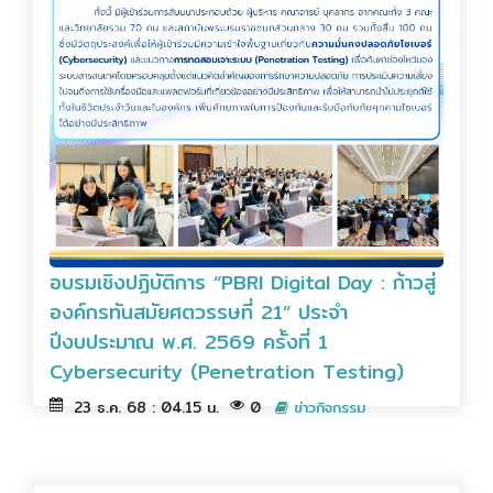
อบรมเชิงปฏิบัติการ “PBRI Digital Day : ก้าวสู่
องค์กรทันสมัยศตวรรษที่ 21” ประจำ
ปีงบประมาณ พ.ศ. 2569 ครั้งที่ 1
Cybersecurity (Penetration Testing)
23 ธ.ค. 68 : 04.15 น.
0
ข่าวกิจกรรม