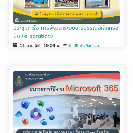
ประชุมหารือ การพัฒนาระบบสารบรรณอิเล็กทรอ
นิก (e-saraban)
14 ม.ค. 68 : 10.09 น.
2
ข่าวกิจกรรม