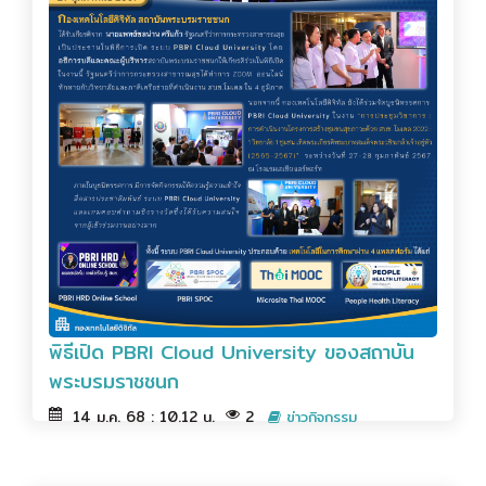
พิธีเปิด PBRI Cloud University ของสถาบัน
พระบรมราชชนก
14 ม.ค. 68 : 10.12 น.
2
ข่าวกิจกรรม