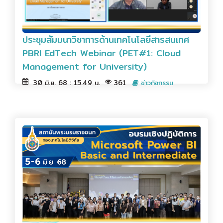
ประชุมสัมมนาวิชาการด้านเทคโนโลยีสารสนเทศ
PBRI EdTech Webinar (PET#1: Cloud
Management for University)
30 มิ.ย. 68 : 15.49 น.
361
ข่าวกิจกรรม