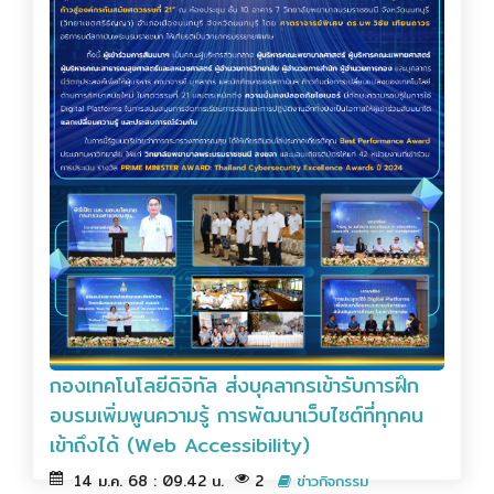
กองเทคโนโลยีดิจิทัล ส่งบุคลากรเข้ารับการฝึก
อบรมเพิ่มพูนความรู้ การพัฒนาเว็บไซต์ที่ทุกคน
เข้าถึงได้ (Web Accessibility)
14 ม.ค. 68 : 09.42 น.
2
ข่าวกิจกรรม