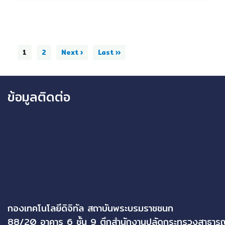
1
2
Next ›
Last ››
ข้อมูลติดต่อ
กองเทคโนโลยีดิจิทัล สถาบันพระบรมราชชนก
88/20 อาคาร 6 ชั้น 9 ตึกสำนักงานปลัดกระทรวงสาธาร