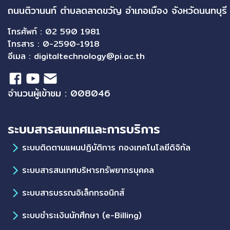
ถนนติวานนท์ ตำบลตลาดขวัญ อำเภอเมือง จังหวัดนนทบุร
โทรศัพท์ : 02 590 1981
โทรสาร : 0-2590-1918
อีเมล :
digitaltechnology@pi.ac.th
จำนวนผู้เข้าชม : 008046
ระบบสารสนเทศและการบริการ
ระบบติดตามแผนปฏิบัติการ กองเทคโนโลยีดิจิทัล
ระบบสารสนเทศบริหารทรัพยากรบุคคล
ระบบสารบรรณอิเล็กทรอนิกส์
ระบบชำระเงินนักศึกษา (e-Billing)