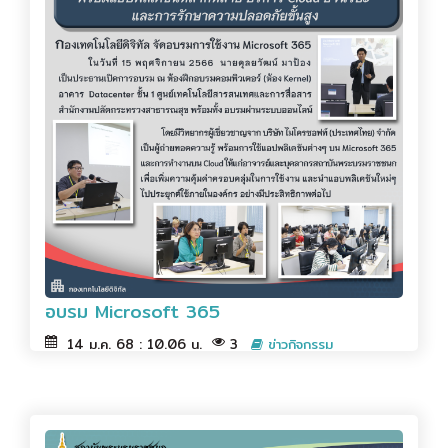
อบรม Microsoft 365
14 ม.ค. 68 : 10.06 น.
3
ข่าวกิจกรรม